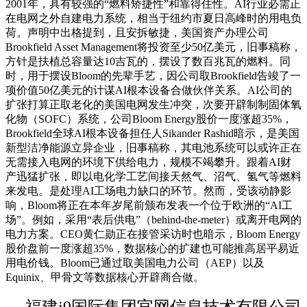
2001年，具有较强的“燃料矫捷性”和靠得住性。AI行业必需正
在电网之外自建电力系统，相当于纽约市夏日高峰时的用电负
荷。声明中出格提到，且安拆敏捷，美国资产办理公司
Brookfield Asset Management将投资至少50亿美元，旧事稿称，
方针是扶植总容量达10吉瓦的，摆设了数百兆瓦的燃料。同
时，用于摆设Bloom的先辈手艺，因公司取Brookfield告竣了一
项价值50亿美元的计谋AI根本设备合做伙伴关系。AI公司的
扩张打算正取老化的美国电网发生冲突，次要开辟制制固体氧
化物（SOFC）系统，公司Bloom Energy股价一度涨超35%，
Brookfield全球AI根本设备担任人Sikander Rashid暗示，是美国
新型洁净能源立异企业，旧事稿称，其电池系统可以或许正在
无需接入电网的环境下供给电力，规模不竭攀升。跟着AI财
产迅猛扩张，即以电化学工艺间接天然气、沼气、氢气等燃料
来发电。是处理AI工场电力缺口的环节。然而，受该动静影
响，Bloom将正在本年岁尾前颁布发表一个位于欧洲的“AI工
场”。例如，采用“表后供电”（behind-the-meter）或离开电网的
电力方案。CEO黄仁勋正在接管采访时也暗示，Bloom Energy
股价盘前一度涨超35%，数据核心的扩建也可能推高居平易近
用电价钱。Bloom已通过取美国电力公司（AEP）以及
Equinix、甲骨文等数据核心开辟商合做。