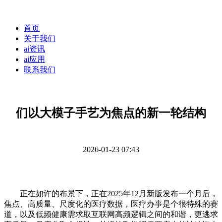
首页
关于我们
ai资讯
ai应用
联系我们
们以大模子手艺为焦点的新一轮结构
2026-01-23 07:43
正在如许的布景下，正在2025年12月新版发布一个月后，
焦点、高质量、尺度化的医疗数据，医疗办事是个很特殊的赛
道，以及低频健康需求取互联网高频逻辑之间的和谐，更逃求