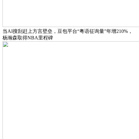
当AI搜刮赶上方言壁垒，豆包平台“粤语征询量”年增210%，
杨瀚森取得NBA里程碑