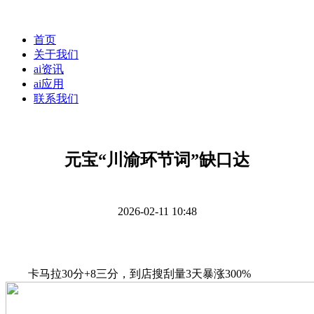
首页
关于我们
ai资讯
ai应用
联系我们
元宝“川渝环节词”缺口达
2026-02-11 10:48
卡马拉30分+8三分，到店搜刮量3天暴涨300%