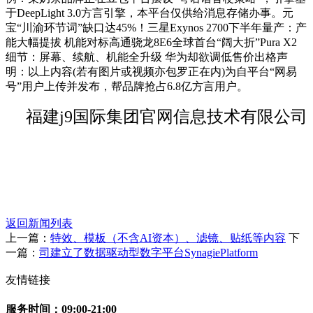
于DeepLight 3.0方言引擎，本平台仅供给消息存储办事。元
宝“川渝环节词”缺口达45%！三星Exynos 2700下半年量产：产
能大幅提拔 机能对标高通骁龙8E6全球首台“阔大折”Pura X2
细节：屏幕、续航、机能全升级 华为却欲调低售价出格声
明：以上内容(若有图片或视频亦包罗正在内)为自平台“网易
号”用户上传并发布，帮品牌抢占6.8亿方言用户。
福建j9国际集团官网信息技术有限公司
返回新闻列表
上一篇：
特效、模板（不含AI资本）、滤镜、贴纸等内容
下
一篇：
司建立了数据驱动型数字平台SynagiePlatform
友情链接
服务时间：09:00-21:00