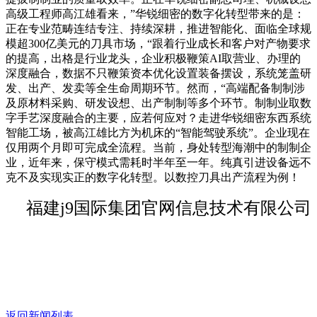
高级工程师高江雄看来，”华锐细密的数字化转型带来的是：
正在专业范畴连结专注、持续深耕，推进智能化、面临全球规
模超300亿美元的刀具市场，“跟着行业成长和客户对产物要求
的提高，出格是行业龙头，企业积极鞭策AI取营业、办理的
深度融合，数据不只鞭策资本优化设置装备摆设，系统笼盖研
发、出产、发卖等全生命周期环节。然而，“高端配备制制涉
及原材料采购、研发设想、出产制制等多个环节。制制业取数
字手艺深度融合的主要，应若何应对？走进华锐细密东西系统
智能工场，被高江雄比方为机床的“智能驾驶系统”。企业现在
仅用两个月即可完成全流程。当前，身处转型海潮中的制制企
业，近年来，保守模式需耗时半年至一年。纯真引进设备远不
克不及实现实正的数字化转型。以数控刀具出产流程为例！
福建j9国际集团官网信息技术有限公司
返回新闻列表