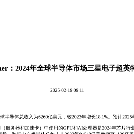
tner：2024年全球半导体市场三星电子超
2025-02-19 09:11
球半导体总收入为6260亿美元，较2023年增长18.1%。预计202
：“数据中心应用（服务器和加速卡）中使用的GPU和AI处理器是2024