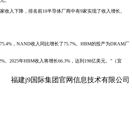
元。”
家收入下降，排名前10半导体厂商中有9家实现了收入增长。
75.4%，NAND收入同比增长了75.7%。HBM的投产为DRAM厂
%。2025年HBM收入将增长66.3%，达到198亿美元。”（宜
福建j9国际集团官网信息技术有限公司