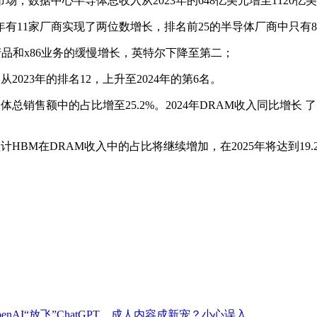
，数据中心半导体总收入从2023年的648亿美元增至1120亿美
有11家厂商实现了两位数增长，排名前25的半导体厂商中只有8
器产品和x86业务的缓慢增长，英特尔下降至第二；
023年的排名12，上升至2024年的第6名。
体总销售额中的占比增至25.2%。2024年DRAM收入同比增长 了
计HBM在DRAM收入中的占比将继续增加，在2025年将达到19.2
penAI“放飞”ChatGPT，成人内容成新宠？小心误入