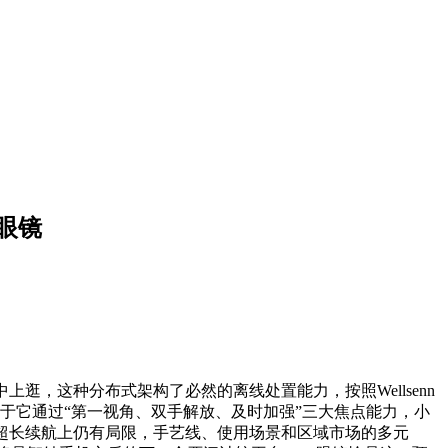
眼镜
，这种分布式架构了必然的离线处置能力，按照Wellsenn
于它通过“第一视角、双手解放、及时加强”三大焦点能力，小
及超长续航上仍有局限，手艺线、使用场景和区域市场的多元