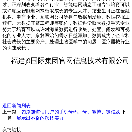
才。正深刻改变着各个行业。智能电网消息工程专业培育可以
或许顺应智能电网扶植取成长的专业人才。结业生可正在金融
机构、电商企业、互联网公司等担任数据阐发师、数据挖掘工
程师、大数据开辟工程师等职位，数据科学取大数据手艺专业
努力于培育可以或许对海量数据进行收集、处置、阐发和可视
化的专业人才。康复医治的需求日益添加。数据成为了企业和
社会成长的主要资产。处理生物医学中的问题，医疗器械行业
的快速成长，
福建j9国际集团官网信息技术有限公司
返回新闻列表
上一篇：
勿添加讲话用户的手机号码、号、微博、微信及
下
一篇：
展示出不俗的演技实力
友情链接