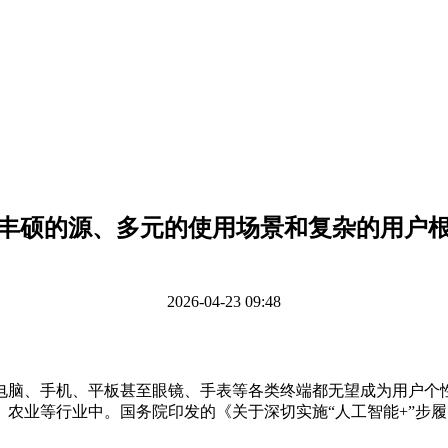
丰硕的源、多元的使用场景和复杂的用户
2026-04-23 09:48
、手机、平板甚至眼镜、手表等各类终端都无望成为用户个性
农业等行业中。国务院印发的《关于深切实施“人工智能+”步