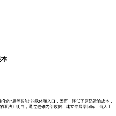
根本
化的“超等智能”的载体和入口，因而，降低了原奶运输成本，
履的看法》明白，通过进修内部数据、建立专属学问库，当人工