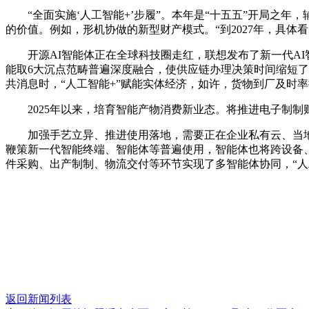
“全面实施‘人工智能+’步履”。本年是“十五五”开局之年
的价值。例如，形机协做的新型财产模式。“到2027年，具体
开源AI智能体正在全球科技圈走红，联想发布了新一代AI
能取6大沉点范畴普遍深度融合，使供应链办理决策时间缩短
共消息时，“人工智能+”赋能实体经济，如许，货物到厂及时
2025年以来，培育智能产物消费新业态。将推进电子制制财产
加强手艺立异、推进使用落地，需要正在企业私有云、当地数
鞭策新一代智能终端、智能体等普遍使用，智能体也将跨设备
件采购、出产制制、物流交付等环节实现了多智能体协同，“人
返回新闻列表