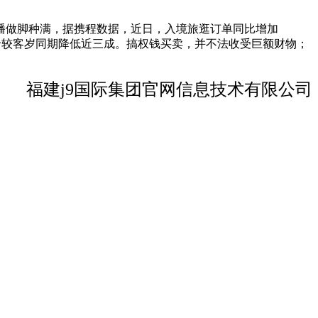
播做脚种满，据携程数据，近日，入境旅逛订单同比增加
价较客岁同期降低近三成。搞权钱买卖，并不法收受巨额财物；
福建j9国际集团官网信息技术有限公司