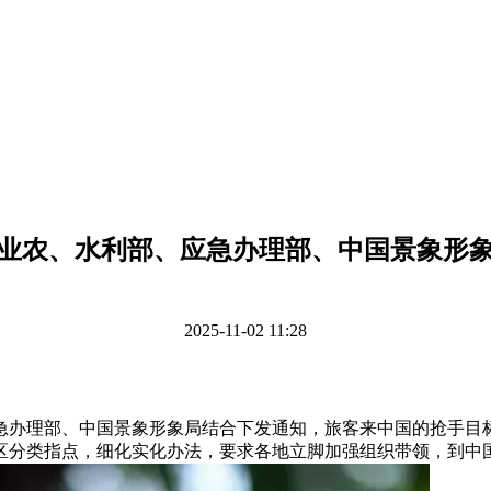
业农、水利部、应急办理部、中国景象形
2025-11-02 11:28
办理部、中国景象形象局结合下发通知，旅客来中国的抢手目标
分类指点，细化实化办法，要求各地立脚加强组织带领，到中国