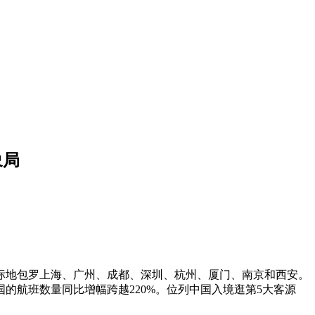
象局
地包罗上海、广州、成都、深圳、杭州、厦门、南京和西安。
的航班数量同比增幅跨越220%。位列中国入境逛第5大客源