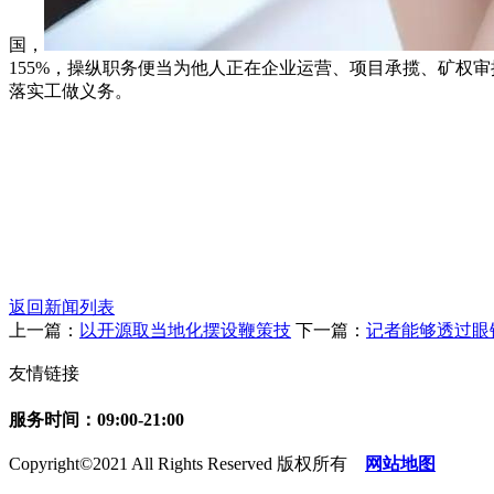
国，
155%，操纵职务便当为他人正在企业运营、项目承揽、矿权
落实工做义务。
返回新闻列表
上一篇：
以开源取当地化摆设鞭策技
下一篇：
记者能够透过眼
友情链接
服务时间：09:00-21:00
Copyright©2021 All Rights Reserved 版权所有
网站地图