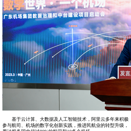
基于云计算、大数据及人工智能技术，阿里云多年来积极
参与航司、机场的数字化创新实践，推进民航业的转型升级，