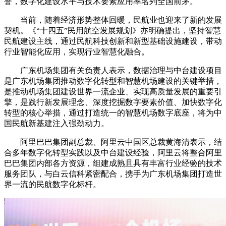
誉，数字化建设水平与技术要素应用率名列全国前茅。
当前，随着经济形势整体回暖，民航业也迎来了新的发展
契机。《“十四五”民用航空发展规划》亦明确提出，坚持智慧
民航建设主线，通过民航科技创新和新型基础设施建设，带动
行业智能化应用，实现行业智慧化融合。
广东机场集团有关负责人表示，数据治理与中台建设项目
是广东机场集团推动数字化转型和智慧机场建设的关键举措，
是推动机场集团建设世界一流企业、实现高质量发展的重要引
擎，是践行新发展理念、深度挖掘数字要素价值、加快数字化
转型的核心举措，通过打造统一的智慧机场数字底座，将为中
国民航新基建注入强劲动力。
阿里巴巴集团副总裁、阿里云中国区总裁黄海清表示，结
合多年数字化转型实践以及中台建设经验，阿里云将整合阿里
巴巴集团内部各方资源，组建成熟且具有丰富行业经验的技术
服务团队，与白云信科紧密配合，携手为广东机场集团打造世
界一流的民航数字化标杆。