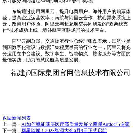
累计服务国内超过80%的航司和10多个机场。
东航通过使用阿里云，提升电商用户、海外用户的购票体
验，提高企业运营效率；南航与阿里云合作，核心票务系统上
云，改善用户体验。阿里云与长龙航空共同研发的“双离线支
付”技术成功上线，填补航空互联场景的技术空白。
阿里云副总裁、交通物流行业总经理张磊表示，民航业是
我国数字化建设与数据汇集程度最高的行业之一，阿里云将充
分运用在中台建设、数字孪生、智慧物流、旅客服务等方面的
最佳实践，助力智慧民航高质量发展。
福建j9国际集团官网信息技术有限公司
返回新闻列表
上一篇：
AI如何赋能基层医疗高质量发展？鹰瞳Airdoc与专家
下一篇：
群星璀璨！2023智源大会6月9日正式启航