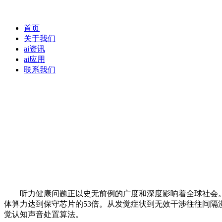
首页
关于我们
ai资讯
ai应用
联系我们
听力健康问题正以史无前例的广度和深度影响着全球社会。幸
体算力达到保守芯片的53倍。从发觉症状到无效干涉往往间隔
觉认知声音处置算法。