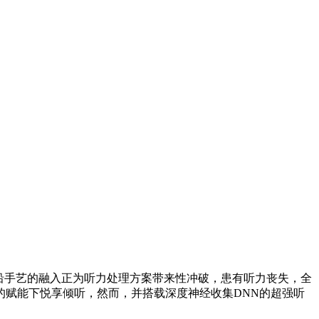
沿手艺的融入正为听力处理方案带来性冲破，患有听力丧失，全
的赋能下悦享倾听，然而，并搭载深度神经收集DNN的超强听