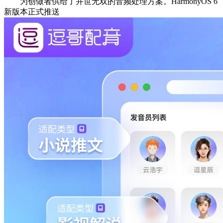
为创做者供给了并世无双的音频处理方案。HarmonyOS 6
新版本正式推送