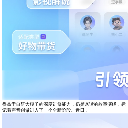
得益于自研大模子的深度进修能力，仍是诙谐的故事演绎，标
记着声音创做进入了一个全新阶段。近日，