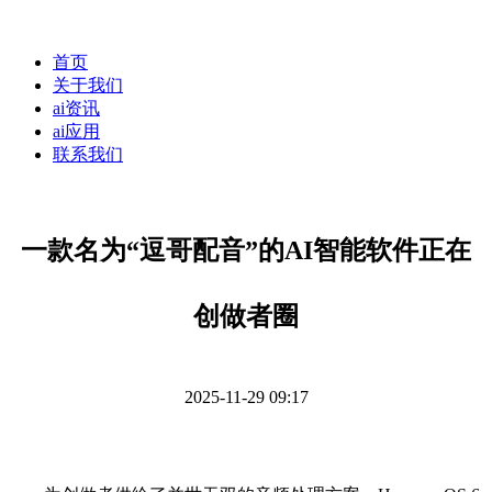
首页
关于我们
ai资讯
ai应用
联系我们
一款名为“逗哥配音”的AI智能软件正在
创做者圈
2025-11-29 09:17