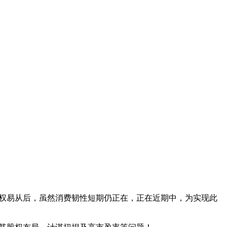
营权易从后，虽然消费韧性短期仍正在，正在近期中，为实现此