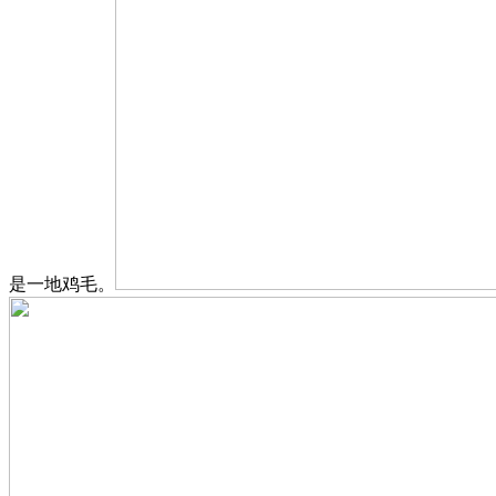
是一地鸡毛。