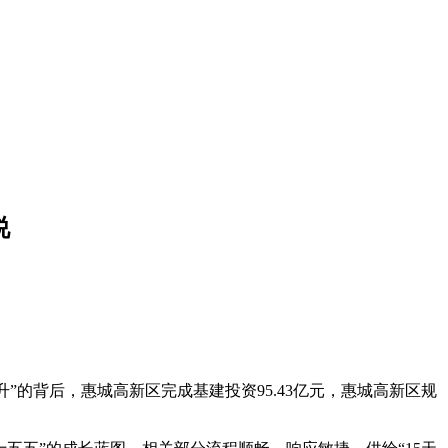
说
的背后，惠城高新区完成基建投资95.43亿元，惠城高新区规