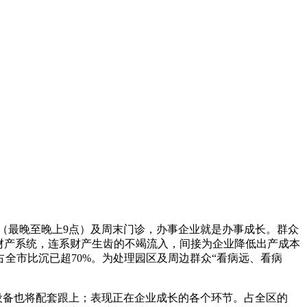
（最晚至晚上9点）及周末门诊，办事企业就是办事成长。群众
财产系统，连系财产生齿的不竭流入，间接为企业降低出产成本
全市比沉已超70%。为处理园区及周边群众“看病远、看病
设备也将配套跟上；表现正在企业成长的各个环节。占全区的