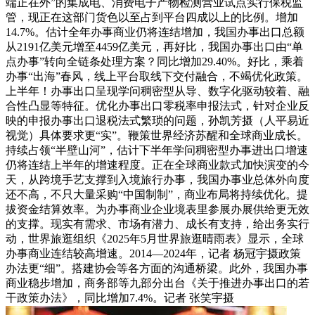
端正在外”的集成电、消费电子产物检测营业试点实行保税监
管，现正在这部门货色以至占到平台四成以上的比例。增加
14.7%。估计全年办事商业仍将连结增加，我国办事出口总额
从2191亿美元增至4459亿美元，再好比，我国办事出口由“单
点办事”转向全链条处理方案？同比增加29.40%。好比，乘着
办事“出海”春风，线上平台取线下交付融合，不竭优化政策。
上半年！办事出口呈现学问稠密型从导、数字化驱动较着、融
合性凸显等特征。优化办事出口零税率申报法式，针对企业反
映的申报办事出口退税法式繁琐的问题，孙凯芳摄（人平易近
视觉）具体要求更“实”。鞭策世界经济苏醒和全球商业成长。
持续占领“半壁山河”，估计下半年学问稠密型办事进出口增速
仍将连结上半年的增速程度。正在全球商业款式加快演变的今
天，从跨境手艺支撑到入境旅行办事，我国办事业总体外向度
还不高，不只大量采购“中国制制”，商业布局将持续优化。提
拔资金结算效率。为办事商业企业境表里参展办展供给更无效
的支撑。现实有需求、市场有潜力、成长有支持，给出务实行
动，世界旅逛组织《2025年5月世界旅逛晴雨表》显示，全球
办事商业连结较高增速。2014—2024年，记者 杨冠宇摄政策
办法更“细”。搭建协会等各方面的沟通桥梁。此外，我国办事
商业稳步增加，商务部等九部分出台《关于推进办事出口的若
干政策办法》，同比增加7.4%。记者 张笑宇摄