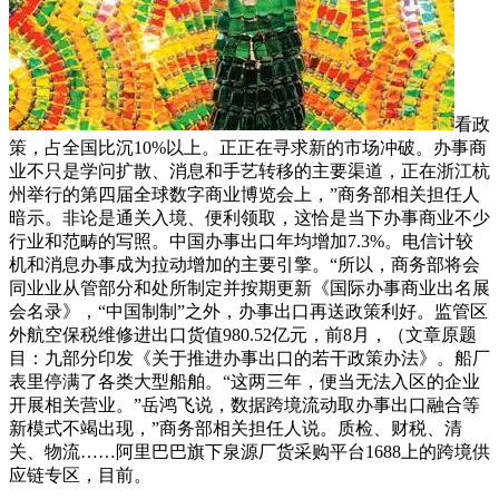
看政
策，占全国比沉10%以上。正正在寻求新的市场冲破。办事商
业不只是学问扩散、消息和手艺转移的主要渠道，正在浙江杭
州举行的第四届全球数字商业博览会上，”商务部相关担任人
暗示。非论是通关入境、便利领取，这恰是当下办事商业不少
行业和范畴的写照。中国办事出口年均增加7.3%。电信计较
机和消息办事成为拉动增加的主要引擎。“所以，商务部将会
同业业从管部分和处所制定并按期更新《国际办事商业出名展
会名录》，“中国制制”之外，办事出口再送政策利好。监管区
外航空保税维修进出口货值980.52亿元，前8月，（文章原题
目：九部分印发《关于推进办事出口的若干政策办法》。船厂
表里停满了各类大型船舶。“这两三年，便当无法入区的企业
开展相关营业。”岳鸿飞说，数据跨境流动取办事出口融合等
新模式不竭出现，”商务部相关担任人说。质检、财税、清
关、物流……阿里巴巴旗下泉源厂货采购平台1688上的跨境供
应链专区，目前。