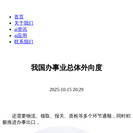
首页
关于我们
ai资讯
ai应用
联系我们
我国办事业总体外向度
2025-10-15 20:29
还需要物流、领取、报关、质检等多个环节通顺，同时积
极推进办事出口，