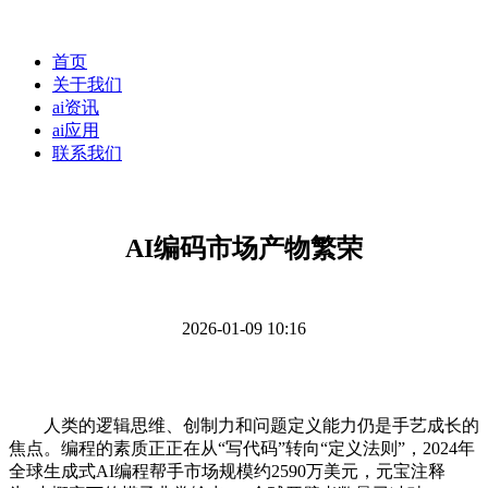
首页
关于我们
ai资讯
ai应用
联系我们
AI编码市场产物繁荣
2026-01-09 10:16
人类的逻辑思维、创制力和问题定义能力仍是手艺成长的
焦点。编程的素质正正在从“写代码”转向“定义法则”，2024年
全球生成式AI编程帮手市场规模约2590万美元，元宝注释