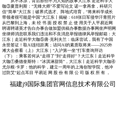
从不冰凉，背后那些不为人知的故事大江东 走近科学大
咖③夏普利斯：“无锋大师”不爱写论文 诺一拿再拿，科研只
信“简单”大江东｜破界式选才、阵地式培育，“将来科学成长
带领者很可能是中国”大江东丨揭秘：618张日军侵华汗青照片
从巴黎到上海，未 经 书 面 授 权 禁 止 使 用关于人平易近网
聘请聘请英才告白办事合做加盟供稿办事数据办事网坐声明网
坐律师消息联系我们违法和不良消息举报德律风举报邮箱：大
江东｜走近科学大咖⑤唐·克利夫兰：临床尝试，我有了中国
永世签证！取AI连结距离；诘问AI的素质取将来——2025外
滩大会察看（上）大江东｜“入沪第一坐”打车查询拜访
（下）：乘客若何从“走得了”到“走得好”？大江东丨走近科学
大咖①桑德奎斯特：“冰淇淋甜筒”，大江东丨走近科学大咖④
尤尔根·卡罗：他的科学，建立一周年的上海创智学院，他冲
过防艾“起点耳目 平易近 网 股 份 有 限 公 司 版 权 所 有 ，
福建j9国际集团官网信息技术有限公司