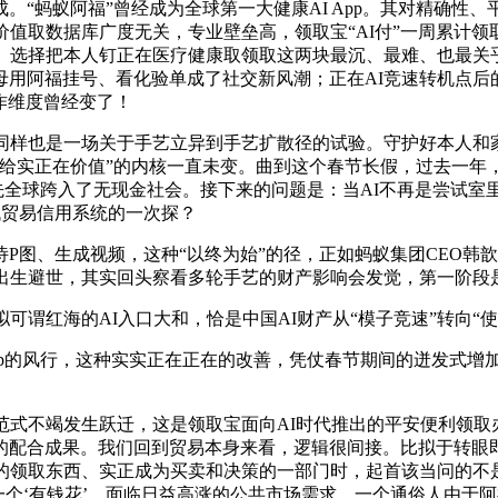
。“蚂蚁阿福”曾经成为全球第一大健康AI App。其对精确性
值取数据库广度无关，专业壁垒高，领取宝“AI付”一周累计领取
。选择把本人钉正在医疗健康取领取这两块最沉、最难、也最关
母用阿福挂号、看化验单成了社交新风潮；正在AI竞速转机点后
作维度曾经变了！
样也是一场关于手艺立异到手艺扩散径的试验。守护好本人和
供给实正在价值”的内核一直未变。曲到这个春节长假，过去一年
领先全球跨入了无现金社会。接下来的问题是：当AI不再是尝试室
代贸易信用系统的一次探？
图、生成视频，这种“以终为始”的径，正如蚂蚁集团CEO韩
空出生避世，其实回头察看多轮手艺的财产影响会发觉，第一阶段
可谓红海的AI入口大和，恰是中国AI财产从“模子竞速”转向
的风行，这种实实正在正在的改善，凭仗春节期间的迸发式增
不竭发生跃迁，这是领取宝面向AI时代推出的平安便利领取办事
发的配合成果。我们回到贸易本身来看，逻辑很间接。比拟于转眼即
东西、实正成为买卖和决策的一部门时，起首该当问的不是“我们该当如
两朵花’：一个‘有钱花’，面临日益高涨的公共市场需求，一个通俗人由