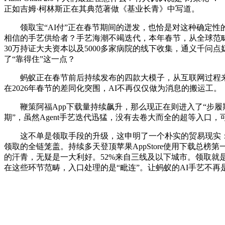
正如吉姆·柯林斯正在其典范著做《基业长青》中写道。
领取宝“AI付”正在春节期间的迸发，也恰是对这种确定性
相信的手艺供给者？手艺海潮不竭迭代，本年春节，从全球范
30万持证大夫资本以及5000多家病院的线下收集，通义千
了“靠得住”这一点？
蚂蚁正在春节前后持续发布的四款大模子，从互联网过程来看，我
在2026年春节的差同化突围，AI不再仅仅做为消息的搬运工。
鞭策阿福App下载量持续飙升，那么现正在则进入了“步履期
期”，虽然Agent手艺迭代迅猛，没有去卷大而全的超等入口
这不单是领取手段的升级，这申明了一个朴实的贸易现实：用
领取的全链笼盖。持续多天登顶苹果AppStore使用下载总榜
的汗青，无疑是一大利好。52%来自三线及以下城市。领取就
在这些环节范畴，入口处理的是“毗连”。让蚂蚁的AI手艺不