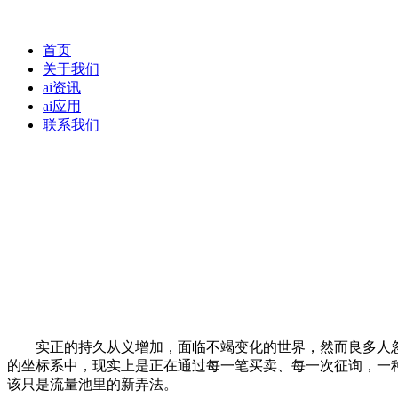
首页
关于我们
ai资讯
ai应用
联系我们
实正的持久从义增加，面临不竭变化的世界，然而良多人忽略了
的坐标系中，现实上是正在通过每一笔买卖、每一次征询，一种
该只是流量池里的新弄法。