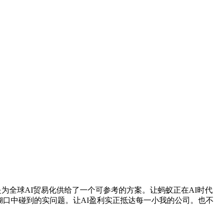
为全球AI贸易化供给了一个可参考的方案。让蚂蚁正在AI时代
糊口中碰到的实问题。让AI盈利实正抵达每一小我的公司。也不