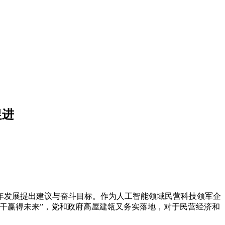
促进
年发展提出建议与奋斗目标。作为人工智能领域民营科技领军企
干赢得未来”，党和政府高屋建瓴又务实落地，对于民营经济和