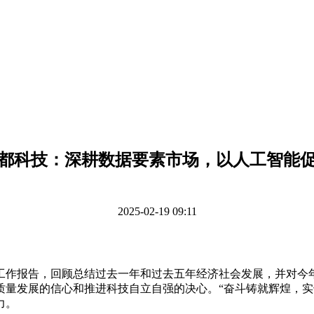
都科技：深耕数据要素市场，以人工智能
2025-02-19 09:11
作报告，回顾总结过去一年和过去五年经济社会发展，并对今
质量发展的信心和推进科技自立自强的决心。“奋斗铸就辉煌，实
力。